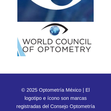
© 2025 Optometría México | El
logotipo e ícono son marcas
registradas del Consejo Optometría