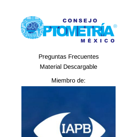
Preguntas Frecuentes
Material Descargable
Miembro de: