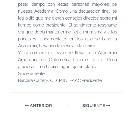
pasar tiempo con estas personas mayores de
nuestra Academia. Como una declaración final, se
les pidió que me dieran consejos directos sobre mi
tiempo como presidente. El sentimiento resonante
era que debía mantenerme fiel a mí misma y a los
principios fundamentales en los que se basó la
Academia, llevando la ciencia a la clínica.
Y así comienza el viaje de llevar a la Academia
Americana de Optometría hacia el futuro. Cosa
graciosa. . . no había ningún ojo en blanco.
Sinceramente,
Barbara Caffery, OD, PhD, FAAOPresidente
ANTERIOR
SIGUIENTE