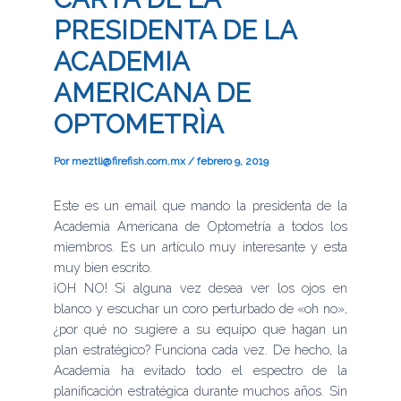
PRESIDENTA DE LA
ACADEMIA
AMERICANA DE
OPTOMETRÌA
Por
meztli@firefish.com.mx
/
febrero 9, 2019
Este es un email que mando la presidenta de la
Academia Americana de Optometría a todos los
miembros. Es un artículo muy interesante y esta
muy bien escrito.
¡OH NO! Si alguna vez desea ver los ojos en
blanco y escuchar un coro perturbado de «oh no»,
¿por qué no sugiere a su equipo que hagan un
plan estratégico? Funciona cada vez. De hecho, la
Academia ha evitado todo el espectro de la
planificación estratégica durante muchos años. Sin