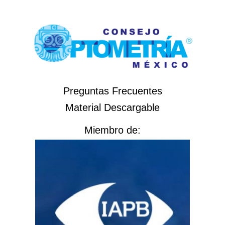
Preguntas Frecuentes
Material Descargable
Miembro de: