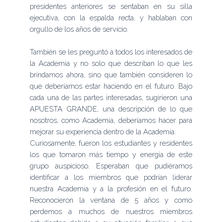
presidentes anteriores se sentaban en su silla
ejecutiva, con la espalda recta, y hablaban con
orgullo de los años de servicio.
También se les preguntó a todos los interesados ​​de
la Academia y no solo que describan lo que les
brindamos ahora, sino que también consideren lo
que deberíamos estar haciendo en el futuro. Bajo
cada una de las partes interesadas, sugirieron una
APUESTA GRANDE, una descripción de lo que
nosotros, como Academia, deberíamos hacer para
mejorar su experiencia dentro de la Academia.
Curiosamente, fueron los estudiantes y residentes
los que tomaron más tiempo y energía de este
grupo auspicioso. Esperaban que pudiéramos
identificar a los miembros que podrían liderar
nuestra Academia y a la profesión en el futuro.
Reconocieron la ventana de 5 años y como
perdemos a muchos de nuestros miembros