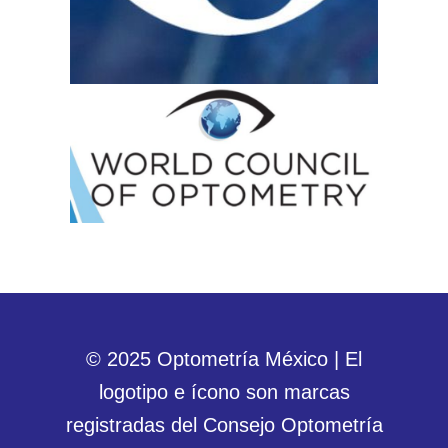
© 2025 Optometría México | El
logotipo e ícono son marcas
registradas del Consejo Optometría