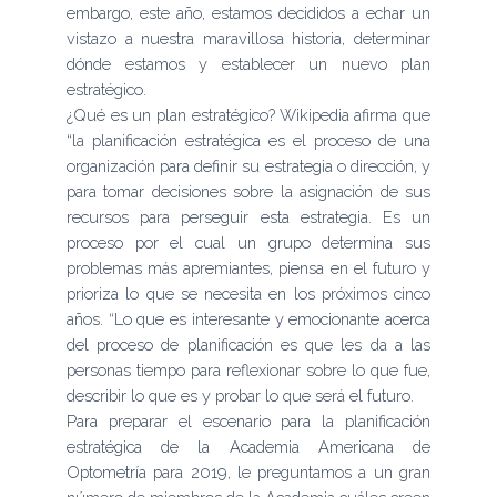
embargo, este año, estamos decididos a echar un
vistazo a nuestra maravillosa historia, determinar
dónde estamos y establecer un nuevo plan
estratégico.
¿Qué es un plan estratégico? Wikipedia afirma que
“la planificación estratégica es el proceso de una
organización para definir su estrategia o dirección, y
para tomar decisiones sobre la asignación de sus
recursos para perseguir esta estrategia. Es un
proceso por el cual un grupo determina sus
problemas más apremiantes, piensa en el futuro y
prioriza lo que se necesita en los próximos cinco
años. “Lo que es interesante y emocionante acerca
del proceso de planificación es que les da a las
personas tiempo para reflexionar sobre lo que fue,
describir lo que es y probar lo que será el futuro.
Para preparar el escenario para la planificación
estratégica de la Academia Americana de
Optometría para 2019, le preguntamos a un gran