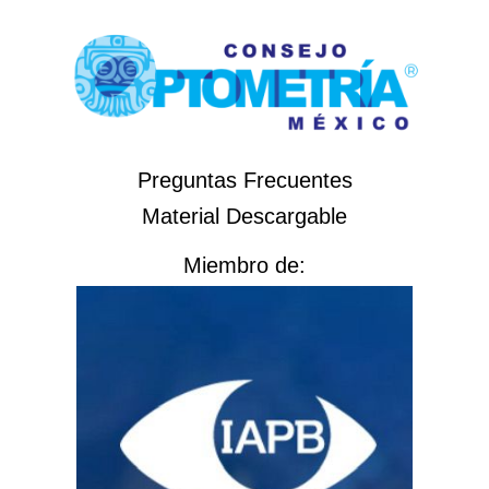
Preguntas Frecuentes
Material Descargable
Miembro de: