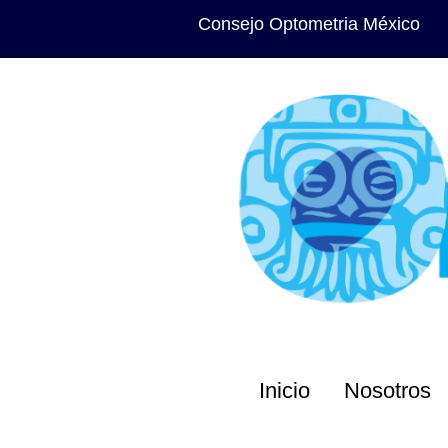
Consejo Optometria México
Inicio
Nosotros