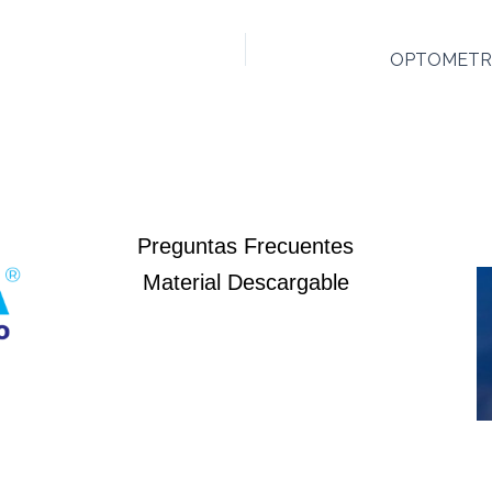
OPTOMETRI
Preguntas Frecuentes
Material Descargable