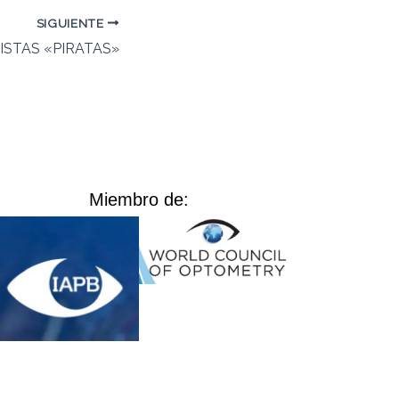
SIGUIENTE
STAS «PIRATAS»
Miembro de: