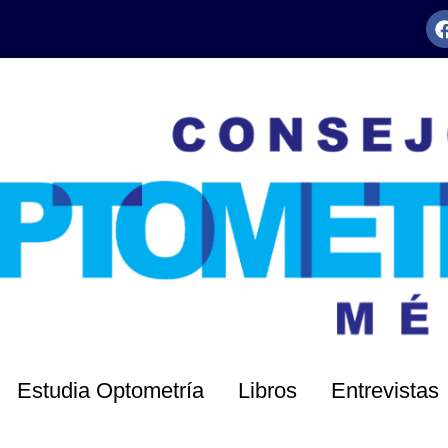
Estudia Optometría
Libros
Entrevistas