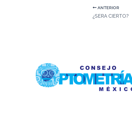
ANTERIOR
¿SERA CIERTO?