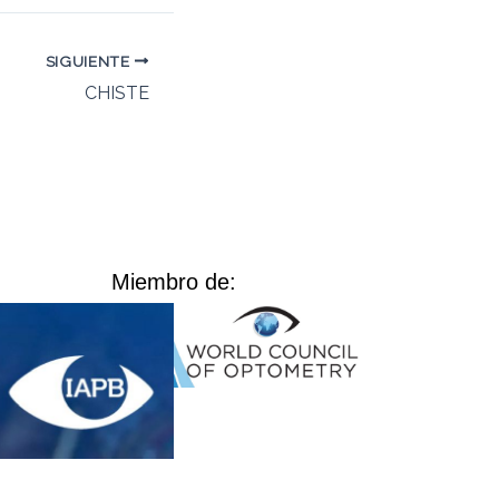
SIGUIENTE
CHISTE
Miembro de: