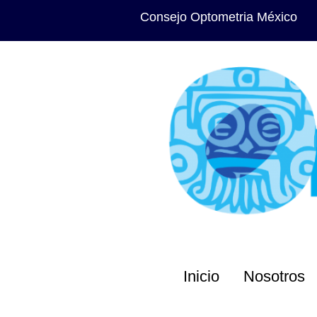
Consejo Optometria México
Inicio
Nosotros