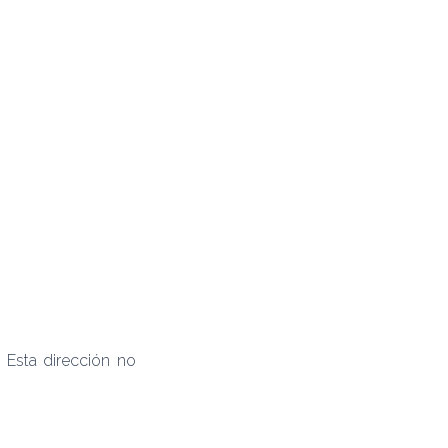
 Esta dirección no