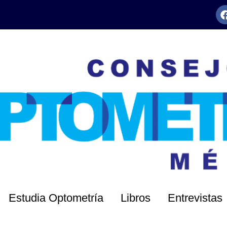
Estudia Optometría
Libros
Entrevistas