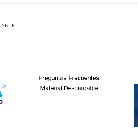
ESANTE
Preguntas Frecuentes
Material Descargable