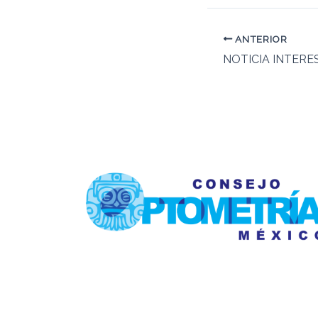
ANTERIOR
NOTICIA INTER