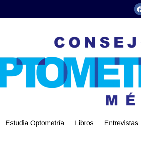
Estudia Optometría
Libros
Entrevistas