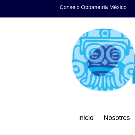
Consejo Optometria México
Inicio
Nosotros