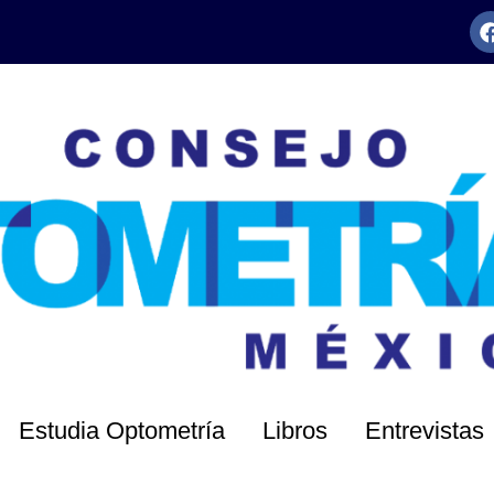
Estudia Optometría
Libros
Entrevistas