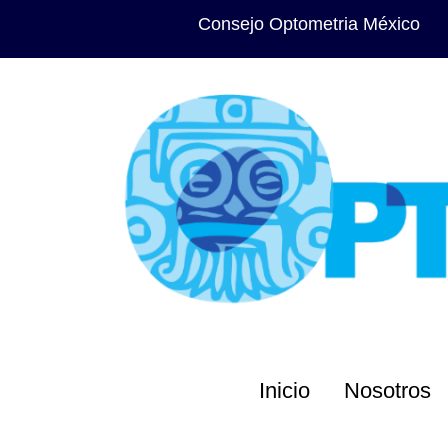
Consejo Optometria México
Inicio
Nosotros