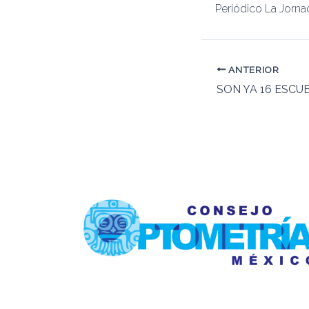
Periódico La Jorn
ANTERIOR