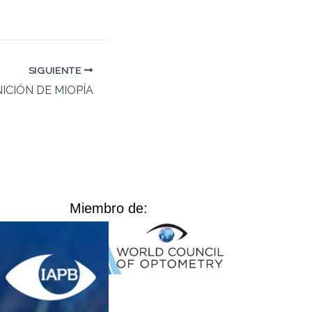
SIGUIENTE
ICIÓN DE MIOPÍA
Miembro de: