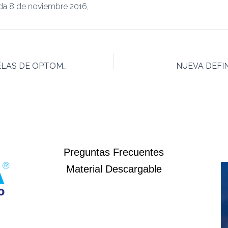
ada 8 de noviembre 2016,
SON YA 16 ESCUELAS DE OPTOMETRÍA EN MÉXICO
NUEVA DEFIN
Preguntas Frecuentes
Material Descargable