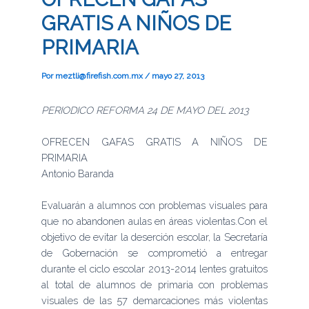
GRATIS A NIÑOS DE
PRIMARIA
Por
meztli@firefish.com.mx
/
mayo 27, 2013
PERIODICO REFORMA 24 DE MAYO DEL 2013
OFRECEN GAFAS GRATIS A NIÑOS DE
PRIMARIA
Antonio Baranda
Evaluarán a alumnos con problemas visuales para
que no abandonen aulas en áreas violentas.Con el
objetivo de evitar la deserción escolar, la Secretaría
de Gobernación se comprometió a entregar
durante el ciclo escolar 2013-2014 lentes gratuitos
al total de alumnos de primaria con problemas
visuales de las 57 demarcaciones más violentas