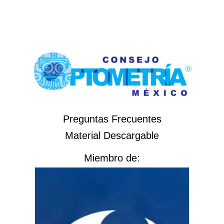
Preguntas Frecuentes
Material Descargable
Miembro de: