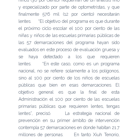
y especializado por parte de optometristas, y que
finalmente 576 mil (12 por ciento) necesitarán
lentes. “El objetivo del programa es que durante
el próximo ciclo escolar el 100 por ciento de las
niñas y niños de las escuelas primarias públicas de
las 57 demarcaciones del programa hayan sido
evaluados en este proceso de evaluación gruesa y
se haya detectado a los que requieren
lentes. “En este caso, como es un programa
nacional, no se refiere solamente a los polígonos,
sino al 100 por ciento de los niños de escuelas
públicas que bien en esas demarcaciones. El
objetivo general es que la final de esta
Administración el 100 por ciento de las escuelas
primarias públicas que requieren lentes, tengas
lentes”, precisó. La estrategia nacional de
prevención en su primer ámbito de intervención
contempla 57 demarcaciones en donde habitan 21.7
millones de personas. En tanto Xiuh Tenorio,