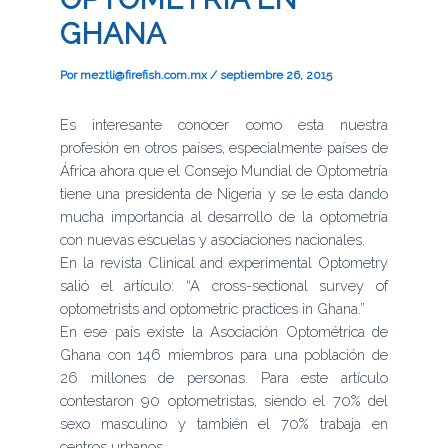
GHANA
Por
meztli@firefish.com.mx
/
septiembre 26, 2015
Es interesante conocer como esta nuestra
profesión en otros países, especialmente países de
África ahora que el Consejo Mundial de Optometría
tiene una presidenta de Nigeria y se le esta dando
mucha importancia al desarrollo de la optometría
con nuevas escuelas y asociaciones nacionales.
En la revista Clinical and experimental Optometry
salió el artículo: “A cross-sectional survey of
optometrists and optometric practices in Ghana.”
En ese país existe la Asociación Optométrica de
Ghana con 146 miembros para una población de
26 millones de personas. Para este artículo
contestaron 90 optometristas, siendo el 70% del
sexo masculino y también el 70% trabaja en
centros urbanos.