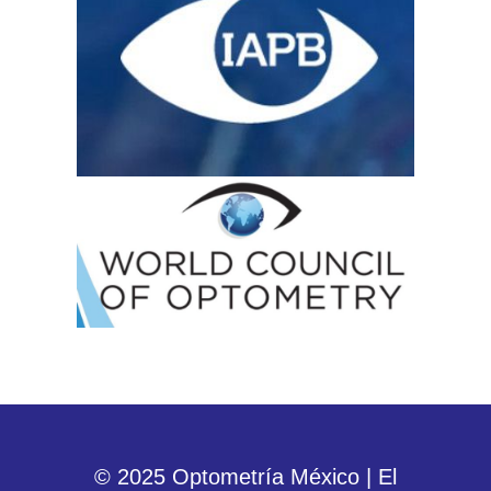
© 2025 Optometría México | El