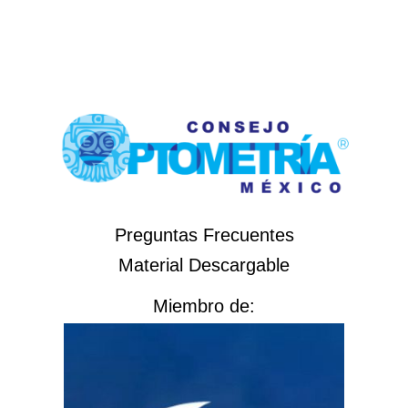
Preguntas Frecuentes
Material Descargable
Miembro de: