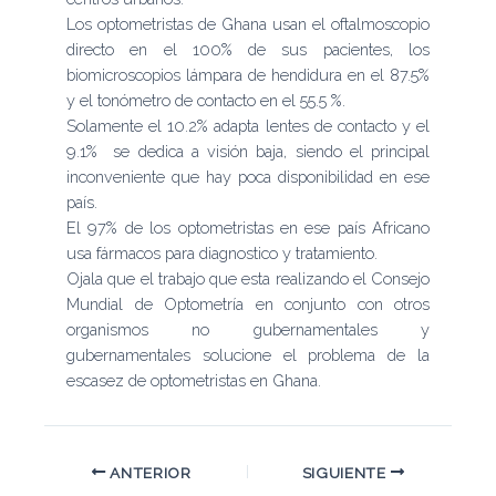
Los optometristas de Ghana usan el oftalmoscopio
directo en el 100% de sus pacientes, los
biomicroscopios lámpara de hendidura en el 87.5%
y el tonómetro de contacto en el 55.5 %.
Solamente el 10.2% adapta lentes de contacto y el
9.1% se dedica a visión baja, siendo el principal
inconveniente que hay poca disponibilidad en ese
país.
El 97% de los optometristas en ese país Africano
usa fármacos para diagnostico y tratamiento.
Ojala que el trabajo que esta realizando el Consejo
Mundial de Optometría en conjunto con otros
organismos no gubernamentales y
gubernamentales solucione el problema de la
escasez de optometristas en Ghana.
ANTERIOR
SIGUIENTE