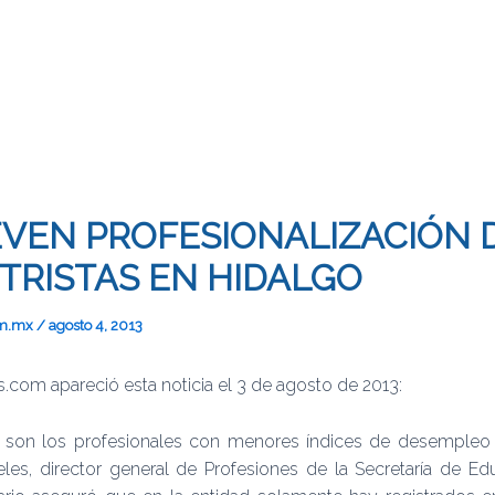
VEN PROFESIONALIZACIÓN 
RISTAS EN HIDALGO
om.mx
/
agosto 4, 2013
s.com apareció esta noticia el 3 de agosto de 2013:
 son los profesionales con menores índices de desempleo 
les, director general de Profesiones de la Secretaría de Ed