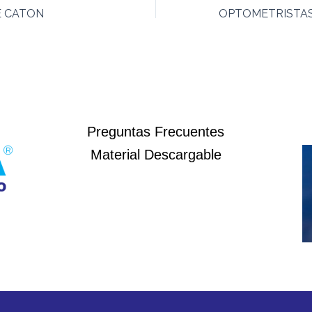
E CATON
Preguntas Frecuentes
Material Descargable