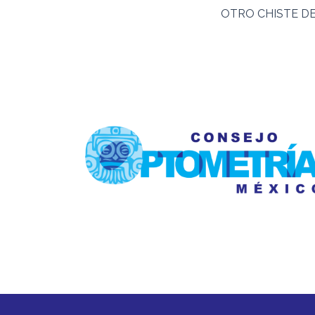
OTRO CHISTE D