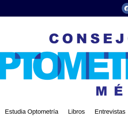
Estudia Optometría
Libros
Entrevistas