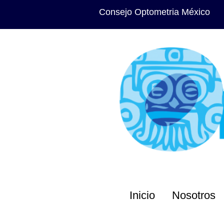
Consejo Optometria México
Inicio
Nosotros