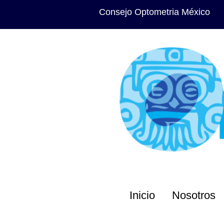
Consejo Optometria México
Inicio
Nosotros