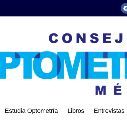
Estudia Optometría
Libros
Entrevistas