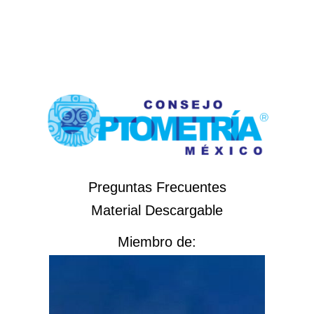
Preguntas Frecuentes
Material Descargable
Miembro de: