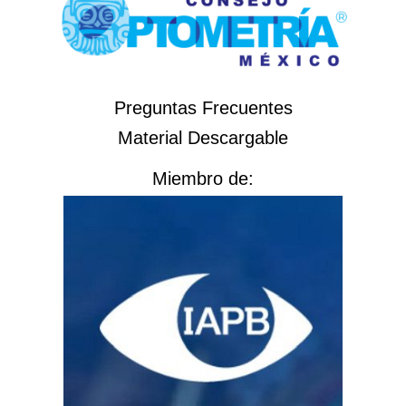
Preguntas Frecuentes
Material Descargable
Miembro de: