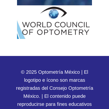
© 2025 Optometría México | El
logotipo e ícono son marcas
registradas del Consejo Optometría
México. | El contenido puede
reproducirse para fines educativos