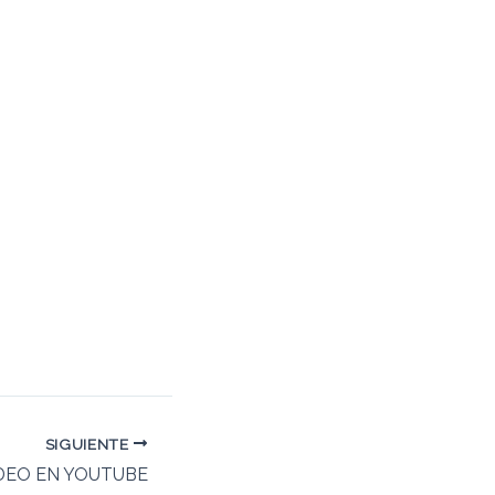
SIGUIENTE
DEO EN YOUTUBE