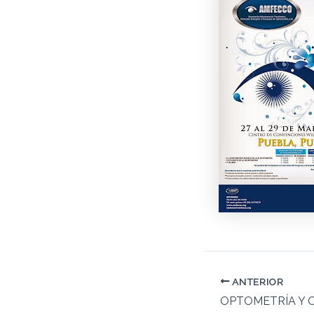
ANTERIOR
OPTOMETRÍA Y 