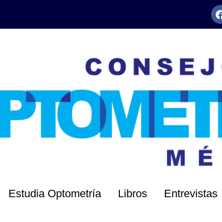
Estudia Optometría
Libros
Entrevistas