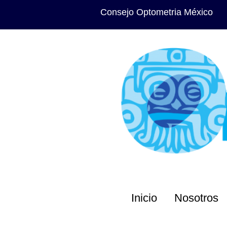
Consejo Optometria México
Inicio
Nosotros