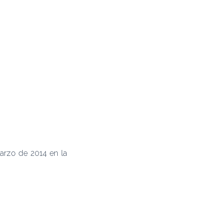
arzo de 2014 en la