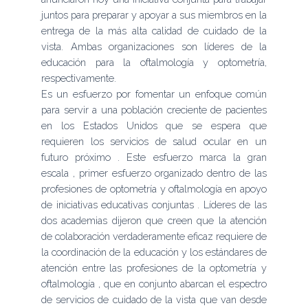
juntos para preparar y apoyar a sus miembros en la
entrega de la más alta calidad de cuidado de la
vista. Ambas organizaciones son líderes de la
educación para la oftalmología y optometría,
respectivamente.
Es un esfuerzo por fomentar un enfoque común
para servir a una población creciente de pacientes
en los Estados Unidos que se espera que
requieren los servicios de salud ocular en un
futuro próximo . Este esfuerzo marca la gran
escala , primer esfuerzo organizado dentro de las
profesiones de optometría y oftalmología en apoyo
de iniciativas educativas conjuntas . Líderes de las
dos academias dijeron que creen que la atención
de colaboración verdaderamente eficaz requiere de
la coordinación de la educación y los estándares de
atención entre las profesiones de la optometría y
oftalmología , que en conjunto abarcan el espectro
de servicios de cuidado de la vista que van desde