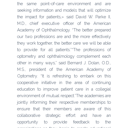
the same point-of-care environment and are
seeking information and models that will optimize
the impact for patients,» said David W. Parke II,
M.D., chief executive officer of the American
Academy of Ophthalmology. “The better prepared
our two professions are and the more effectively
they work together, the better care we will be able
to provide for all patients.”“The professions of
optometry and ophthalmology complement each
other in many ways,” said Bernard J. Dolan, O.D.,
M.S., president of the American Academy of
Optometry. “It is refreshing to embark on this
cooperative initiative in the area of continuing
education to improve patient care in a collegial
environment of mutual respect.”The academies are
jointly informing their respective memberships to
ensure that their members are aware of this
collaborative strategic effort and have an
opportunity to provide feedback to the