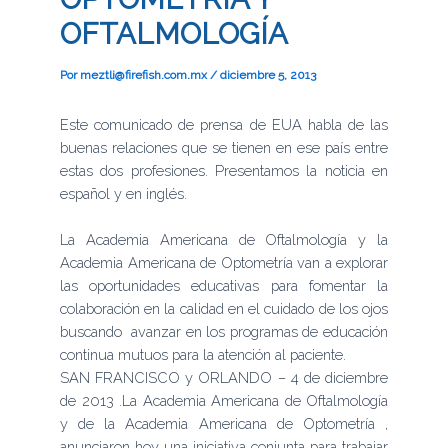
OFTALMOLOGÍA
Por
meztli@firefish.com.mx
/
diciembre 5, 2013
Este comunicado de prensa de EUA habla de las
buenas relaciones que se tienen en ese país entre
estas dos profesiones. Presentamos la noticia en
español y en inglés.
La Academia Americana de Oftalmología y la
Academia Americana de Optometría van a explorar
las oportunidades educativas para fomentar la
colaboración en la calidad en el cuidado de los ojos
buscando avanzar en los programas de educación
continua mutuos para la atención al paciente.
SAN FRANCISCO y ORLANDO – 4 de diciembre
de 2013 .La Academia Americana de Oftalmología
y de la Academia Americana de Optometría ,
anunciaron hoy una iniciativa conjunta para trabajar