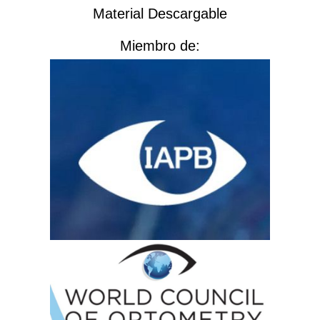
Material Descargable
Miembro de: