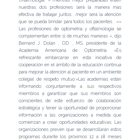
nuestras dos profesiones será la manera más
efectiva de trabajar juntos , mejor será la atención
que se pueda brindar para todos los pacientes . «»
Las profesiones de optometría y oftalmología se
complementan entre sí de muchas maneras «, dijo
Bernard J. Dolan , OD , MS, presidente de la
Academia Americana de Optometría. «Es
refrescante embarcarse en esta iniciativa de
cooperación en el ámbito de la educación continua
para mejorar la atención al paciente en un ambiente
colegial de respeto mutuo.»Las academias están
informando conjuntamente a sus respectivos
miembros a garantizar que sus miembros son
conscientes de este esfuerzo de colaboración
estratégica y tener la oportunidad de proporcionar
información a las organizaciones a medida que
comienzan a crear oportunidades educativas. Las
organizaciones prevén que se desarrollarán estos
programas durante los próximos 12 a 18 meses