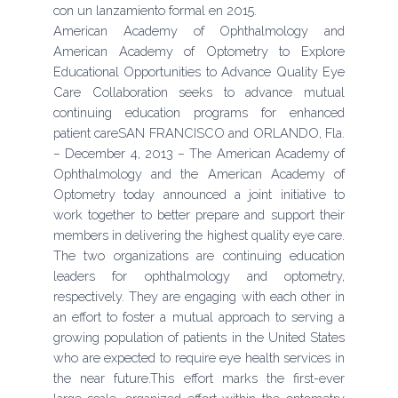
con un lanzamiento formal en 2015.
American Academy of Ophthalmology and
American Academy of Optometry to Explore
Educational Opportunities to Advance Quality Eye
Care Collaboration seeks to advance mutual
continuing education programs for enhanced
patient careSAN FRANCISCO and ORLANDO, Fla.
− December 4, 2013 − The American Academy of
Ophthalmology and the American Academy of
Optometry today announced a joint initiative to
work together to better prepare and support their
members in delivering the highest quality eye care.
The two organizations are continuing education
leaders for ophthalmology and optometry,
respectively. They are engaging with each other in
an effort to foster a mutual approach to serving a
growing population of patients in the United States
who are expected to require eye health services in
the near future.This effort marks the first-ever