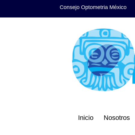
Consejo Optometria México
Inicio
Nosotros