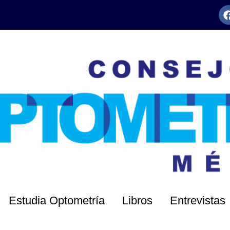
Estudia Optometría
Libros
Entrevistas